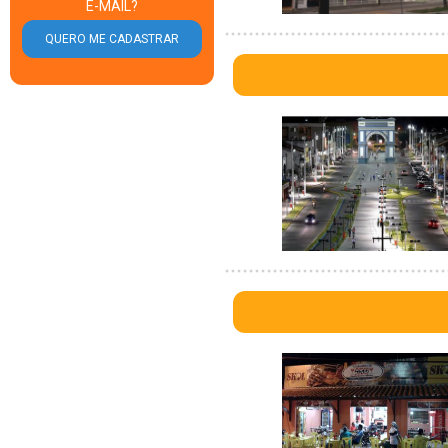
E-MAIL?