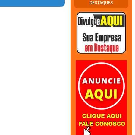
DESTAQUES