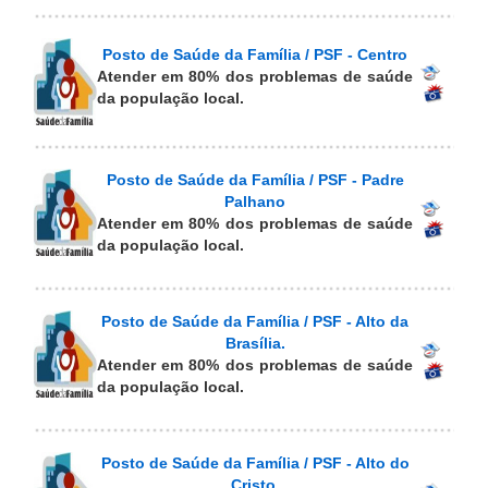
Posto de Saúde da Família / PSF - Centro
Atender em 80% dos problemas de saúde
da população local.
Posto de Saúde da Família / PSF - Padre
Palhano
Atender em 80% dos problemas de saúde
da população local.
Posto de Saúde da Família / PSF - Alto da
Brasília.
Atender em 80% dos problemas de saúde
da população local.
Posto de Saúde da Família / PSF - Alto do
Cristo.