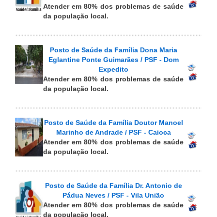
Atender em 80% dos problemas de saúde
da população local.
Posto de Saúde da Família Dona Maria
Eglantine Ponte Guimarães / PSF - Dom
Expedito
Atender em 80% dos problemas de saúde
da população local.
Posto de Saúde da Família Doutor Manoel
Marinho de Andrade / PSF - Caioca
Atender em 80% dos problemas de saúde
da população local.
Posto de Saúde da Família Dr. Antonio de
Pádua Neves / PSF - Vila União
Atender em 80% dos problemas de saúde
da população local.