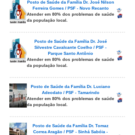
Posto de Saúde da Família Dr. José Nilson
Ferreira Gomes / PSF - Novo Recanto
Atender em 80% dos problemas de saúde
da população local.
Posto de Saúde da Família Dr. José
Silvestre Cavalcante Coelho / PSF -
Parque Santo Antônio
Atender em 80% dos problemas de saúde
da população local.
Posto de Saúde da Família Dr. Luciano
Adeodato / PSF - Tamarindo
Atender em 80% dos problemas de saúde
da população local.
Posto de Saúde da Família Dr. Tomaz
Correa Aragão / PSF - Sinhá Sabóia -