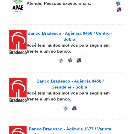
Atender Pessoas Excepcionais.
Banco Bradesco - Agência 0458 / Centro -
Sobral
Você tem muitos motivos para seguir em
frente e um só banco.
Banco Bradesco - Agência 0458 /
Grendene - Sobral
Você tem muitos motivos para seguir em
frente e um só banco.
Banco Bradesco - Agência 1677 / Varjota