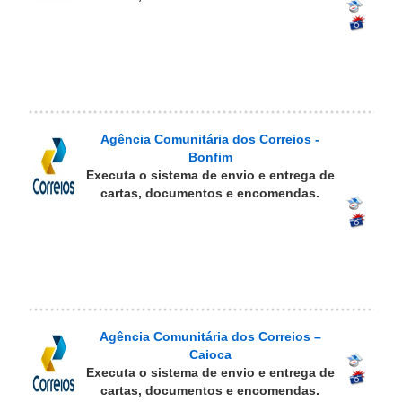
Agência Comunitária dos Correios -
Bonfim
Executa o sistema de envio e entrega de
cartas, documentos e encomendas.
Agência Comunitária dos Correios –
Caioca
Executa o sistema de envio e entrega de
cartas, documentos e encomendas.