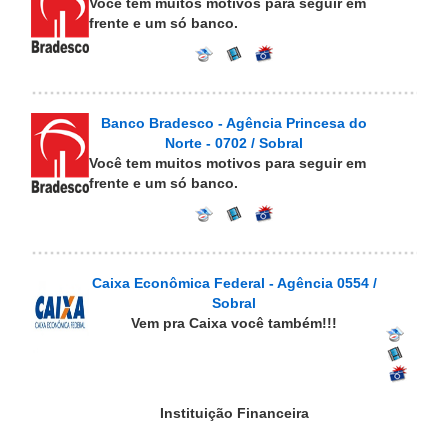
Você tem muitos motivos para seguir em
frente e um só banco.
Banco Bradesco - Agência Princesa do
Norte - 0702 / Sobral
Você tem muitos motivos para seguir em
frente e um só banco.
Caixa Econômica Federal - Agência 0554 /
Sobral
Vem pra Caixa você também!!!
Instituição Financeira