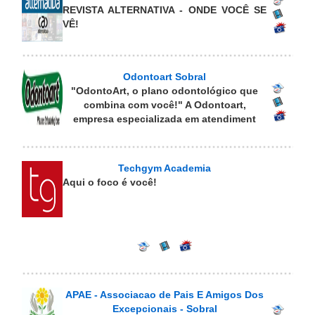
REVISTA ALTERNATIVA - ONDE VOCÊ SE
VÊ!
Odontoart Sobral
"OdontoArt, o plano odontológico que
combina com você!" A Odontoart,
empresa especializada em atendiment
Techgym Academia
Aqui o foco é você!
APAE - Associacao de Pais E Amigos Dos
Excepcionais - Sobral