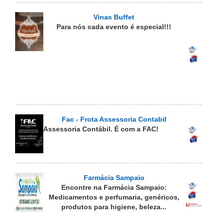
Vinas Buffet
Para nós cada evento é especial!!!
Fac - Frota Assessoria Contabil
Assessoria Contábil. É com a FAC!
Farmácia Sampaio
Encontre na Farmácia Sampaio:
Medicamentos e perfumaria, genéricos,
produtos para higiene, beleza...