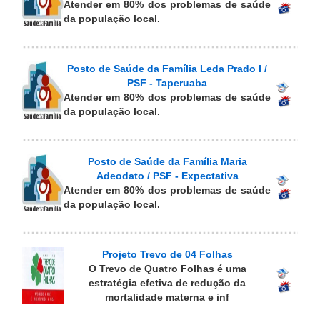
Atender em 80% dos problemas de saúde
da população local.
Posto de Saúde da Família Leda Prado I /
PSF - Taperuaba
Atender em 80% dos problemas de saúde
da população local.
Posto de Saúde da Família Maria
Adeodato / PSF - Expectativa
Atender em 80% dos problemas de saúde
da população local.
Projeto Trevo de 04 Folhas
O Trevo de Quatro Folhas é uma
estratégia efetiva de redução da
mortalidade materna e inf