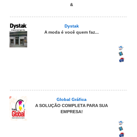
&
Dystak
A moda é você quem faz...
Global Gráfica
A SOLUÇÃO COMPLETA PARA SUA
EMPRESA!