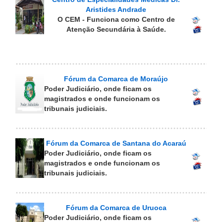
Aristides Andrade
O CEM - Funciona como Centro de
Atenção Secundária à Saúde.
Fórum da Comarca de Moraújo
Poder Judiciário, onde ficam os
magistrados e onde funcionam os
tribunais judiciais.
Fórum da Comarca de Santana do Acaraú
Poder Judiciário, onde ficam os
magistrados e onde funcionam os
tribunais judiciais.
Fórum da Comarca de Uruoca
Poder Judiciário, onde ficam os