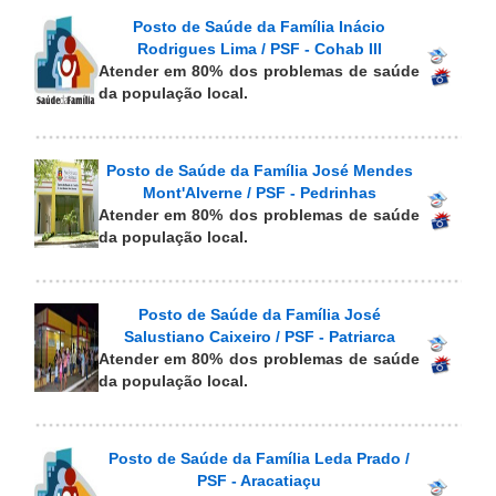
Posto de Saúde da Família Inácio
Rodrigues Lima / PSF - Cohab III
Atender em 80% dos problemas de saúde
da população local.
Posto de Saúde da Família José Mendes
Mont'Alverne / PSF - Pedrinhas
Atender em 80% dos problemas de saúde
da população local.
Posto de Saúde da Família José
Salustiano Caixeiro / PSF - Patriarca
Atender em 80% dos problemas de saúde
da população local.
Posto de Saúde da Família Leda Prado /
PSF - Aracatiaçu