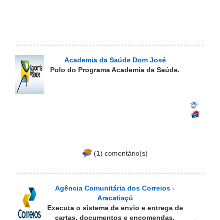
Academia da Saúde Dom José
Polo do Programa Academia da Saúde.
(1) comentário(s)
Agência Comunitária dos Correios -
Aracatiaçú
Executa o sistema de envio e entrega de
cartas, documentos e encomendas.