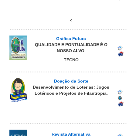
<
Gráfica Futura
QUALIDADE E PONTUALIDADE É O
NOSSO ALVO.
TECNO
Doação da Sorte
Desenvolvimento de Loterias; Jogos
Lotéricos e Projetos de Filantropia.
Revista Alternativa