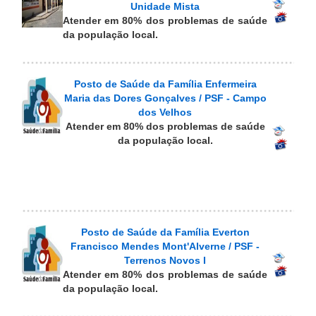
Unidade Mista
Atender em 80% dos problemas de saúde
da população local.
Posto de Saúde da Família Enfermeira
Maria das Dores Gonçalves / PSF - Campo
dos Velhos
Atender em 80% dos problemas de saúde
da população local.
Posto de Saúde da Família Everton
Francisco Mendes Mont'Alverne / PSF -
Terrenos Novos I
Atender em 80% dos problemas de saúde
da população local.