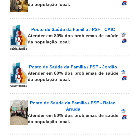
da população local.
Posto de Saúde da Família / PSF - CAIC
Atender em 80% dos problemas de saúde
da população local.
Posto de Saúde da Família / PSF - Jordão
Atender em 80% dos problemas de saúde
da população local.
Posto de Saúde da Família / PSF - Rafael
Arruda
Atender em 80% dos problemas de saúde
da população local.