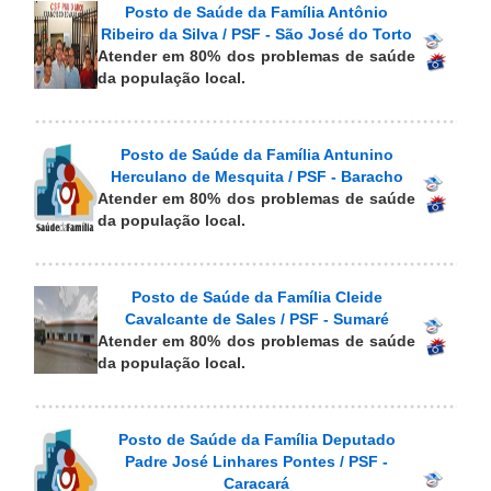
Posto de Saúde da Família Antônio
Ribeiro da Silva / PSF - São José do Torto
Atender em 80% dos problemas de saúde
da população local.
Posto de Saúde da Família Antunino
Herculano de Mesquita / PSF - Baracho
Atender em 80% dos problemas de saúde
da população local.
Posto de Saúde da Família Cleide
Cavalcante de Sales / PSF - Sumaré
Atender em 80% dos problemas de saúde
da população local.
Posto de Saúde da Família Deputado
Padre José Linhares Pontes / PSF -
Caracará