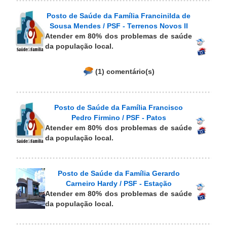
Posto de Saúde da Família Francinilda de
Sousa Mendes / PSF - Terrenos Novos II
Atender em 80% dos problemas de saúde
da população local.
(1) comentário(s)
Posto de Saúde da Família Francisco
Pedro Firmino / PSF - Patos
Atender em 80% dos problemas de saúde
da população local.
Posto de Saúde da Família Gerardo
Carneiro Hardy / PSF - Estação
Atender em 80% dos problemas de saúde
da população local.