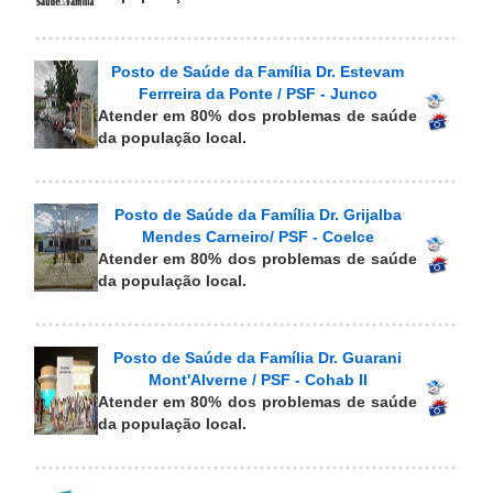
Posto de Saúde da Família Dr. Estevam
Ferrreira da Ponte / PSF - Junco
Atender em 80% dos problemas de saúde
da população local.
Posto de Saúde da Família Dr. Grijalba
Mendes Carneiro/ PSF - Coelce
Atender em 80% dos problemas de saúde
da população local.
Posto de Saúde da Família Dr. Guarani
Mont'Alverne / PSF - Cohab II
Atender em 80% dos problemas de saúde
da população local.