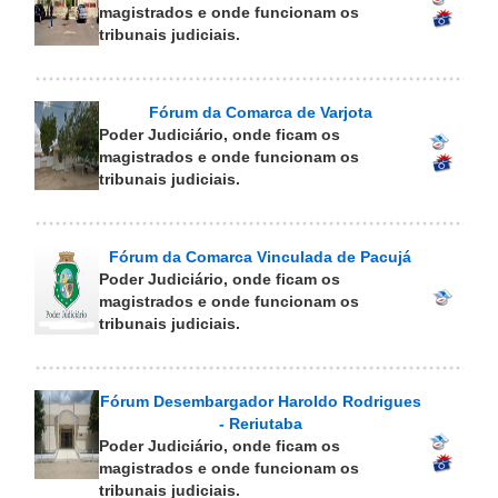
magistrados e onde funcionam os
tribunais judiciais.
Fórum da Comarca de Varjota
Poder Judiciário, onde ficam os
magistrados e onde funcionam os
tribunais judiciais.
Fórum da Comarca Vinculada de Pacujá
Poder Judiciário, onde ficam os
magistrados e onde funcionam os
tribunais judiciais.
Fórum Desembargador Haroldo Rodrigues
- Reriutaba
Poder Judiciário, onde ficam os
magistrados e onde funcionam os
tribunais judiciais.