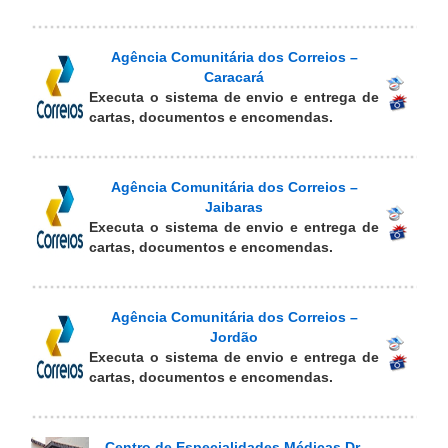
Agência Comunitária dos Correios –
Caracará
Executa o sistema de envio e entrega de
cartas, documentos e encomendas.
Agência Comunitária dos Correios –
Jaibaras
Executa o sistema de envio e entrega de
cartas, documentos e encomendas.
Agência Comunitária dos Correios –
Jordão
Executa o sistema de envio e entrega de
cartas, documentos e encomendas.
Centro de Especialidades Médicas Dr.