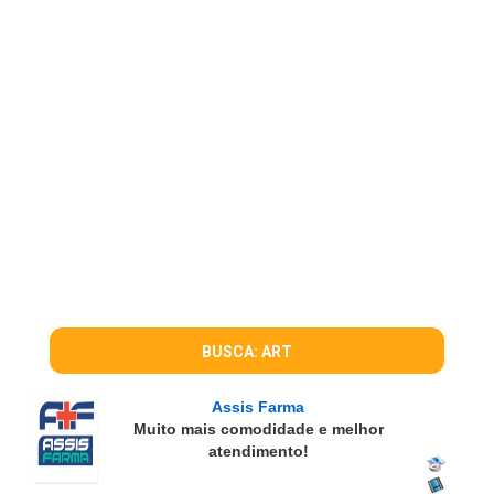
BUSCA: ART
Assis Farma
Muito mais comodidade e melhor
atendimento!