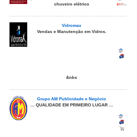
chuveiro elétrico
Vidromax
Vendas e Manutenção em Vidros.
&nbs
Grupo AM Publicidade e Negócio
… QUALIDADE EM PRIMEIRO LUGAR …