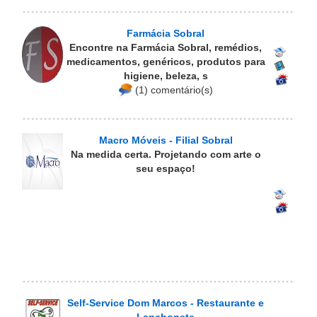
Farmácia Sobral
Encontre na Farmácia Sobral, remédios,
medicamentos, genéricos, produtos para
higiene, beleza, s
(1) comentário(s)
Macro Móveis - Filial Sobral
Na medida certa. Projetando com arte o
seu espaço!
Self-Service Dom Marcos - Restaurante e