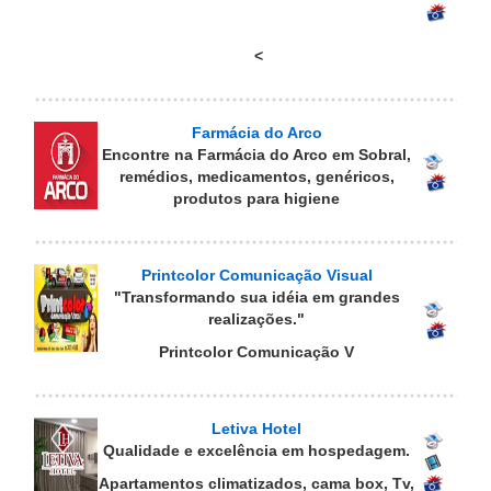
<
Farmácia do Arco
Encontre na Farmácia do Arco em Sobral,
remédios, medicamentos, genéricos,
produtos para higiene
Printcolor Comunicação Visual
"Transformando sua idéia em grandes
realizações."
Printcolor Comunicação V
Letiva Hotel
Qualidade e excelência em hospedagem.
Apartamentos climatizados, cama box, Tv,