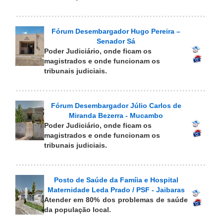
Fórum Desembargador Hugo Pereira –
Senador Sá
Poder Judiciário, onde ficam os
magistrados e onde funcionam os
tribunais judiciais.
Fórum Desembargador Júlio Carlos de
Miranda Bezerra - Mucambo
Poder Judiciário, onde ficam os
magistrados e onde funcionam os
tribunais judiciais.
Posto de Saúde da Famíia e Hospital
Maternidade Leda Prado / PSF - Jaibaras
Atender em 80% dos problemas de saúde
da população local.