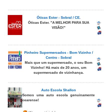
Óticas Ester - Sobral / CE.
Óticas Ester. "A MELHOR PARA SUA
VISÃO!"
Pinheiro Supermercados - Bom Vizinho /
Centro - Sobral
Mais que um supermercado, o seu Bom
Vizinho! Há mais de 20 anos, um
supermercado de vizinhança.
Auto Escola Shallon
Somos uma auto escola genuinamente
cearense!