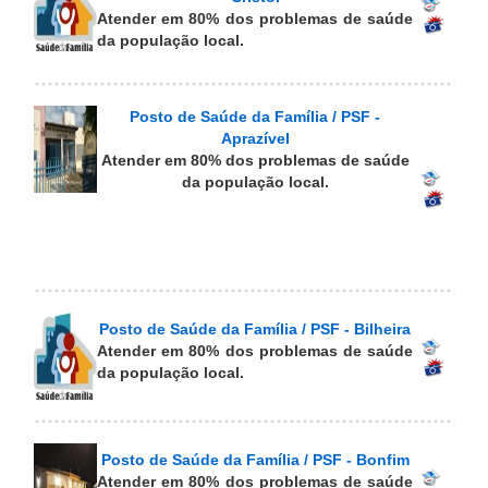
Atender em 80% dos problemas de saúde
da população local.
Posto de Saúde da Família / PSF -
Aprazível
Atender em 80% dos problemas de saúde
da população local.
Posto de Saúde da Família / PSF - Bilheira
Atender em 80% dos problemas de saúde
da população local.
Posto de Saúde da Família / PSF - Bonfim
Atender em 80% dos problemas de saúde