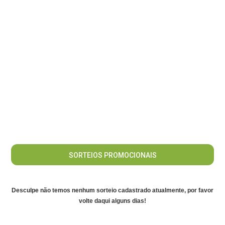
SORTEIOS PROMOCIONAIS
Desculpe não temos nenhum sorteio cadastrado atualmente, por favor
volte daqui alguns dias!